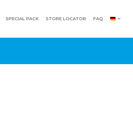
SPECIAL PACK
STORE LOCATOR
FAQ